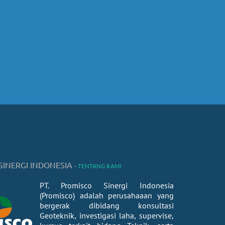
SINERGI INDONESIA
-
TENTANG KAMI
PT. Promisco Sinergi Indonesia
(Promisco) adalah perusahaaan yang
bergerak dibidang konsultasi
Geoteknik, investigasi laha, supervise,